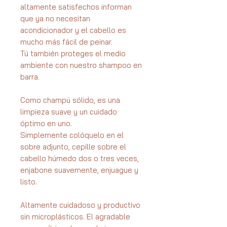
altamente satisfechos informan
que ya no necesitan
acondicionador y el cabello es
mucho más fácil de peinar.
Tú también proteges el medio
ambiente con nuestro shampoo en
barra.
Como champú sólido, es una
limpieza suave y un cuidado
óptimo en uno.
Simplemente colóquelo en el
sobre adjunto, cepille sobre el
cabello húmedo dos o tres veces,
enjabone suavemente, enjuague y
listo.
Altamente cuidadoso y productivo
sin microplásticos. El agradable