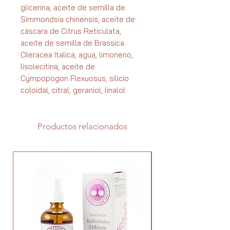
glicerina, aceite de semilla de
Simmondsia chinensis, aceite de
cáscara de Citrus Reticulata,
aceite de semilla de Brassica
Oleracea Italica, agua, limoneno,
lisolecitina, aceite de
Cympopogon Flexuosus, silicio
coloidal, citral, geraniol, linalol
Productos relacionados