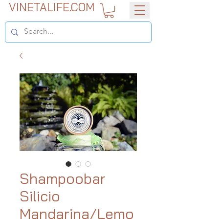
VINETALIFE.COM
Shampoobar
Silicio
Mandarina/Lemo