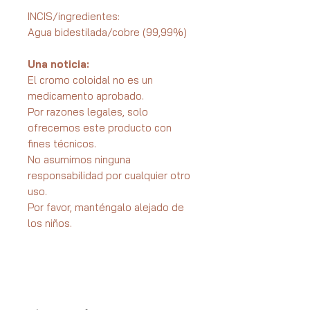
INCIS/ingredientes:
Agua bidestilada/cobre (99,99%)
Una noticia:
El cromo coloidal no es un
medicamento aprobado.
Por razones legales, solo
ofrecemos este producto con
fines técnicos.
No asumimos ninguna
responsabilidad por cualquier otro
uso.
Por favor, manténgalo alejado de
los niños.