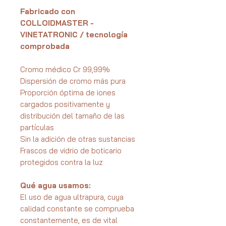
Fabricado con
COLLOIDMASTER -
VINETATRONIC / tecnología
comprobada
Cromo médico Cr 99,99%
Dispersión de cromo más pura
Proporción óptima de iones
cargados positivamente y
distribución del tamaño de las
partículas
Sin la adición de otras sustancias
Frascos de vidrio de boticario
protegidos contra la luz
Qué agua usamos:
El uso de agua ultrapura, cuya
calidad constante se comprueba
constantemente, es de vital