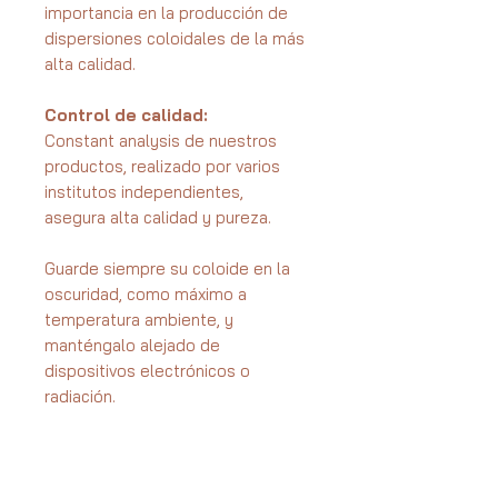
importancia en la producción de
dispersiones coloidales de la más
alta calidad.
Control de calidad:
Constant analysis de nuestros
productos, realizado por varios
institutos independientes,
asegura alta calidad y pureza.
Guarde siempre su coloide en la
oscuridad, como máximo a
temperatura ambiente, y
manténgalo alejado de
dispositivos electrónicos o
radiación.