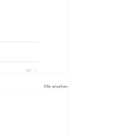
Alle ansehen