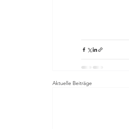
Aktuelle Beiträge