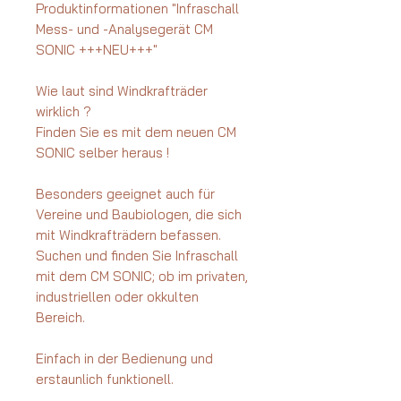
Produktinformationen "Infraschall
Mess- und -Analysegerät CM
SONIC +++NEU+++"
Wie laut sind Windkrafträder
wirklich ?
Finden Sie es mit dem neuen CM
SONIC selber heraus !
Besonders geeignet auch für
Vereine und Baubiologen, die sich
mit Windkrafträdern befassen.
Suchen und finden Sie Infraschall
mit dem CM SONIC; ob im privaten,
industriellen oder okkulten
Bereich.
Einfach in der Bedienung und
erstaunlich funktionell.