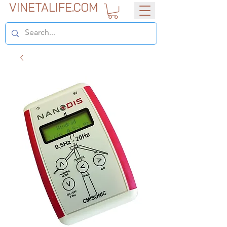
VINETALIFE.COM