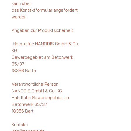
kann über
das Kontaktformular angefordert
werden.
Angaben zur Produktsicherheit
Hersteller: NANODIS GmbH & Co.
KG
Gewerbegebiet am Betonwerk
35/37
18356 Barth
Verantwortliche Person:
NANODIS GmbH & Co. KG
Ralf Kuhn Gewerbegebiet am
Betonwerk 35/37
18356 Bart
Kontakt: