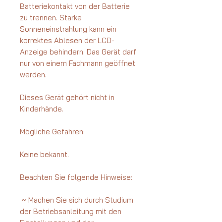
Batteriekontakt von der Batterie
zu trennen. Starke
Sonneneinstrahlung kann ein
korrektes Ablesen der LCD-
Anzeige behindern. Das Gerät darf
nur von einem Fachmann geöffnet
werden.
Dieses Gerät gehört nicht in
Kinderhände.
Mögliche Gefahren:
Keine bekannt.
Beachten Sie folgende Hinweise:
~ Machen Sie sich durch Studium
der Betriebsanleitung mit den