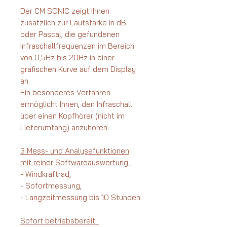
Der CM SONIC zeigt Ihnen
zusätzlich zur Lautstärke in dB
oder Pascal, die gefundenen
Infraschallfrequenzen im Bereich
von 0,5Hz bis 20Hz in einer
grafischen Kurve auf dem Display
an.
Ein besonderes Verfahren
ermöglicht Ihnen, den Infraschall
über einen Kopfhörer (nicht im
Lieferumfang) anzuhören.
3 Mess- und Analysefunktionen
mit reiner Softwareauswertung :
- Windkraftrad,
- Sofortmessung,
- Langzeitmessung bis 10 Stunden
Sofort betriebsbereit.