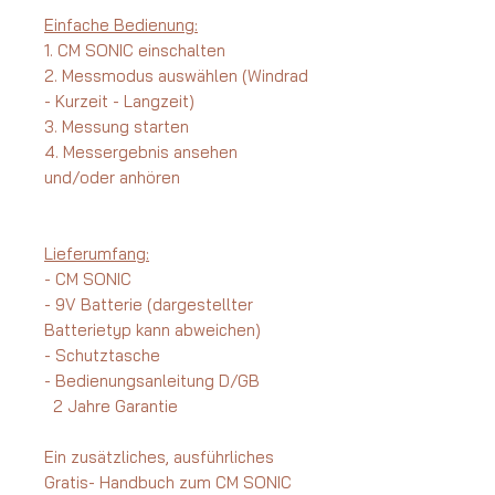
Einfache Bedienung:
1. CM SONIC einschalten
2. Messmodus auswählen (Windrad
- Kurzeit - Langzeit)
3. Messung starten
4. Messergebnis ansehen
und/oder anhören
Lieferumfang:
- CM SONIC
- 9V Batterie (dargestellter
Batterietyp kann abweichen)
- Schutztasche
- Bedienungsanleitung D/GB
2 Jahre Garantie
Ein zusätzliches, ausführliches
Gratis- Handbuch zum CM SONIC