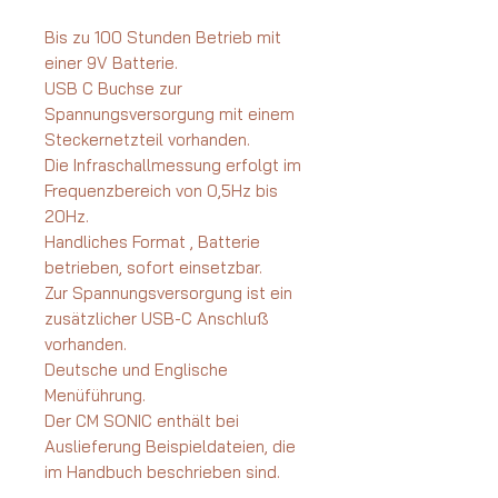
Bis zu 100 Stunden Betrieb mit
einer 9V Batterie.
USB C Buchse zur
Spannungsversorgung mit einem
Steckernetzteil vorhanden.
Die Infraschallmessung erfolgt im
Frequenzbereich von 0,5Hz bis
20Hz.
Handliches Format , Batterie
betrieben, sofort einsetzbar.
Zur Spannungsversorgung ist ein
zusätzlicher USB-C Anschluß
vorhanden.
Deutsche und Englische
Menüführung.
Der CM SONIC enthält bei
Auslieferung Beispieldateien, die
im Handbuch beschrieben sind.